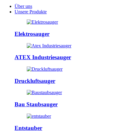
Über uns
Unsere Produkte
Elektrosauger
ATEX Industriesauger
Druckluftsauger
Bau Staubsauger
Entstauber