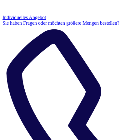
Individuelles Angebot
Sie haben Fragen oder möchten größere Mengen bestellen?