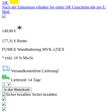
10€
Nach der Eintragung erhalten Sie einen 10€ Gutscheincode per E-
Mail.
*
149,00
€
177,31
€
Brutto
FUMEX Wandhalterung MVK-125EX
* exkl. 19 % MwSt.
Versandkostenfreie Lieferung!
Lieferzeit:
14 Tage
In den Warenkorb
Sicher bezahlen