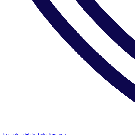
Kostenlose telefonische Beratung